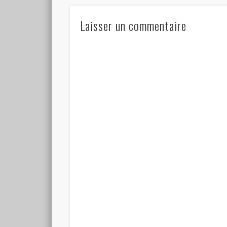
Laisser un commentaire