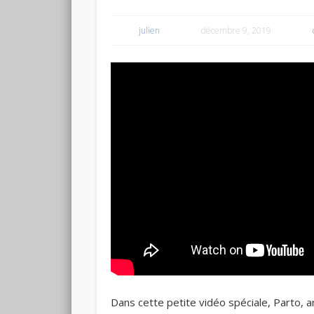
julien
décembre 9, 2019
Dans cette petite vidéo spéciale, Parto, a