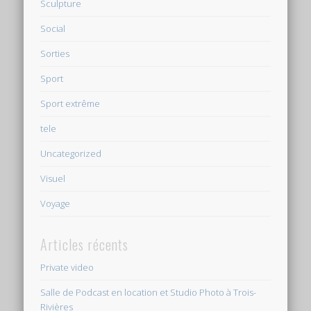
Sculpture
Social
Sorties
Sport
Sport extrême
tele
Uncategorized
Visuel
Voyage
Articles récents
Private video
Salle de Podcast en location et Studio Photo à Trois-
Rivières