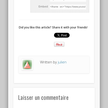
Embed:
Did you like this article? Share it with your friends!
Written by
julien
Laisser un commentaire