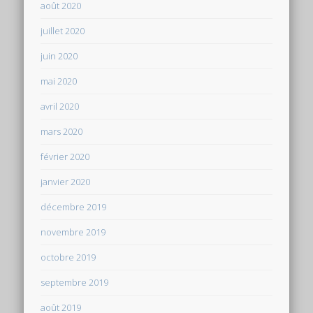
août 2020
juillet 2020
juin 2020
mai 2020
avril 2020
mars 2020
février 2020
janvier 2020
décembre 2019
novembre 2019
octobre 2019
septembre 2019
août 2019