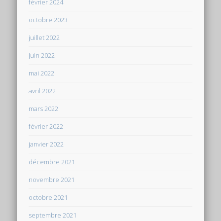
février 2024
octobre 2023
juillet 2022
juin 2022
mai 2022
avril 2022
mars 2022
février 2022
janvier 2022
décembre 2021
novembre 2021
octobre 2021
septembre 2021