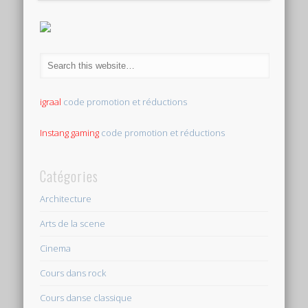
igraal
code promotion et réductions
Instang gaming
code promotion et réductions
Catégories
Architecture
Arts de la scene
Cinema
Cours dans rock
Cours danse classique