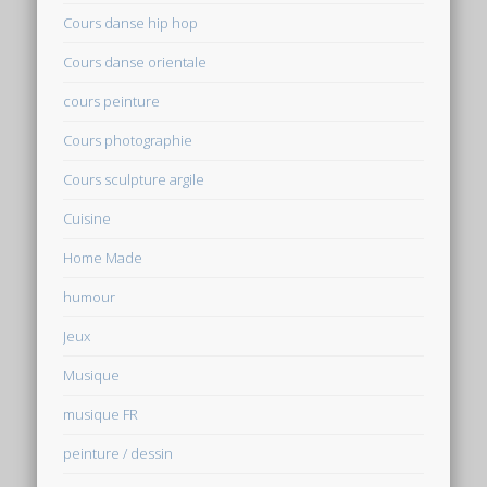
Cours danse hip hop
Cours danse orientale
cours peinture
Cours photographie
Cours sculpture argile
Cuisine
Home Made
humour
Jeux
Musique
musique FR
peinture / dessin