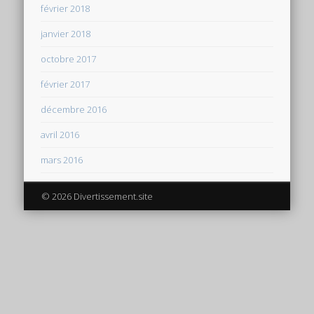
février 2018
janvier 2018
octobre 2017
février 2017
décembre 2016
avril 2016
mars 2016
© 2026 Divertissement.site