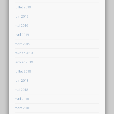
juillet 2019
juin 2019
mai 2019
avril 2019
mars 2019
février 2019
janvier 2019
juillet 2018
juin 2018
mai 2018
avril 2018
mars 2018