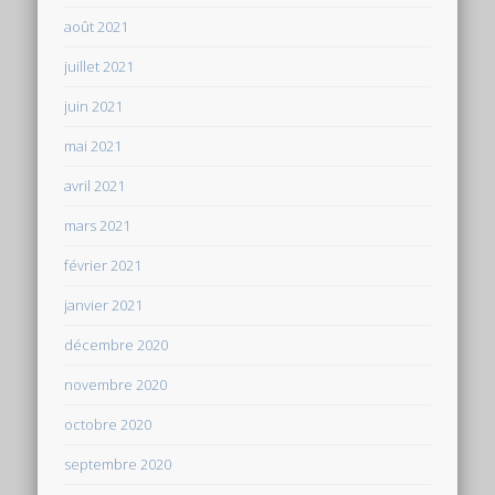
août 2021
juillet 2021
juin 2021
mai 2021
avril 2021
mars 2021
février 2021
janvier 2021
décembre 2020
novembre 2020
octobre 2020
septembre 2020