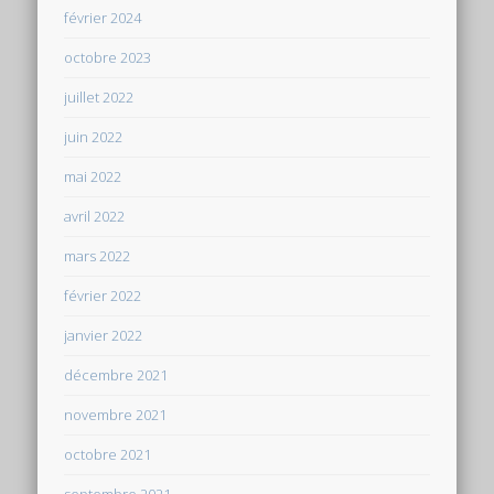
février 2024
octobre 2023
juillet 2022
juin 2022
mai 2022
avril 2022
mars 2022
février 2022
janvier 2022
décembre 2021
novembre 2021
octobre 2021
septembre 2021