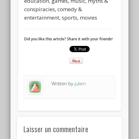
education, games, music, myths &
conspiracies, comedy &
entertainment, sports, movies
Did you like this article? Share it with your friends!
Written by
julien
Laisser un commentaire