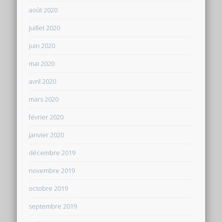
août 2020
juillet 2020
juin 2020
mai 2020
avril 2020
mars 2020
février 2020
janvier 2020
décembre 2019
novembre 2019
octobre 2019
septembre 2019