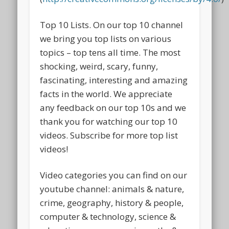
Top 10 Lists. On our top 10 channel
we bring you top lists on various
topics – top tens all time. The most
shocking, weird, scary, funny,
fascinating, interesting and amazing
facts in the world. We appreciate
any feedback on our top 10s and we
thank you for watching our top 10
videos. Subscribe for more top list
videos!
Video categories you can find on our
youtube channel: animals & nature,
crime, geography, history & people,
computer & technology, science &