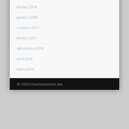
février 2018
janvier 2018
octobre 2017
février 2017
décembre 2016
avril 2016
mars 2016
© 2026 Divertissement.site