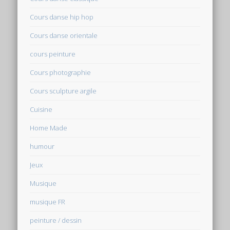
Cours danse hip hop
Cours danse orientale
cours peinture
Cours photographie
Cours sculpture argile
Cuisine
Home Made
humour
Jeux
Musique
musique FR
peinture / dessin