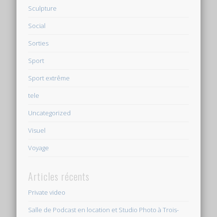
Sculpture
Social
Sorties
Sport
Sport extrême
tele
Uncategorized
Visuel
Voyage
Articles récents
Private video
Salle de Podcast en location et Studio Photo à Trois-