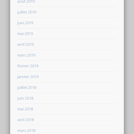
août 2019
juillet 2019
juin 2019
mai 2019
avril 2019
mars 2019
février 2019
janvier 2019
juillet 2018
juin 2018
mai 2018
avril 2018
mars 2018