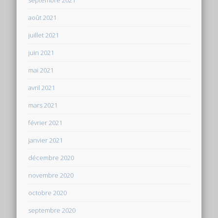
août 2021
juillet 2021
juin 2021
mai 2021
avril 2021
mars 2021
février 2021
janvier 2021
décembre 2020
novembre 2020
octobre 2020
septembre 2020