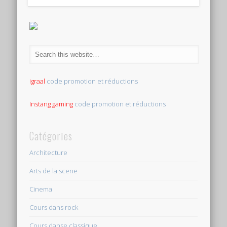
igraal
code promotion et réductions
Instang gaming
code promotion et réductions
Catégories
Architecture
Arts de la scene
Cinema
Cours dans rock
Cours danse classique